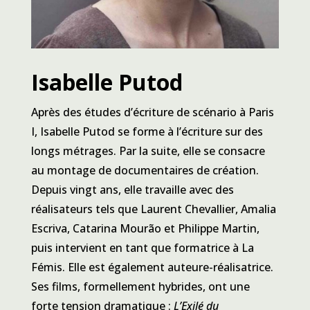
Isabelle Putod
Après des études d’écriture de scénario à Paris
I, Isabelle Putod se forme à l’écriture sur des
longs métrages. Par la suite, elle se consacre
au montage de documentaires de création.
Depuis vingt ans, elle travaille avec des
réalisateurs tels que Laurent Chevallier, Amalia
Escriva, Catarina Mourão et Philippe Martin,
puis intervient en tant que formatrice à La
Fémis. Elle est également auteure-réalisatrice.
Ses films, formellement hybrides, ont une
forte tension dramatique :
L’Exilé du