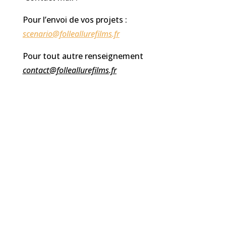
Pour l’envoi de vos projets :
scenario@folleallurefilms.fr
Pour tout autre renseignement
contact@folleallurefilms.fr